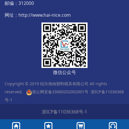
邮编
：
312000
网址：http://www.hai-nice.com
微信公众号
Copyright © 2019 绍兴海纳塑料模具有限公司 All rights
reserved.
浙公网安备33060202002001号
浙ICP备11036368
号-1
浙ICP备11036368号-1