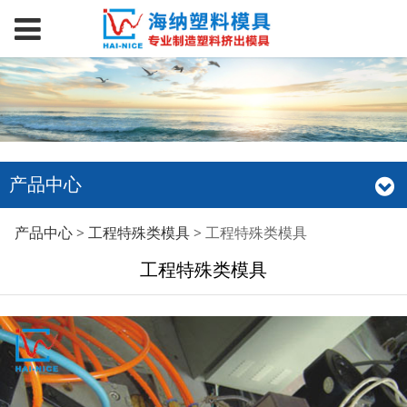
产品中心
工程特殊类模具
产品中心
>
工程特殊类模具
>
工程特殊类模具
工程特殊类模具