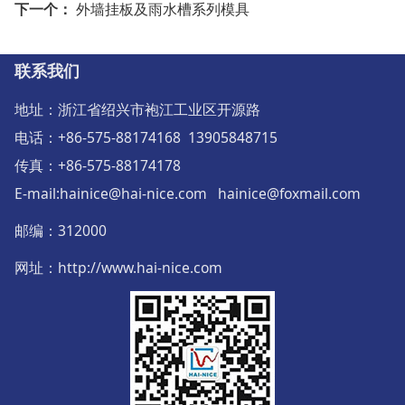
下一个：
外墙挂板及雨水槽系列模具
联系我们
地址：浙江省绍兴市袍江工业区开源路
电话：+86-575-88174168 13905848715
传真：+86-575-88174178
E-mail:hainice@hai-nice.com hainice@foxmail.com
邮编
：
312000
网址：http://www.hai-nice.com