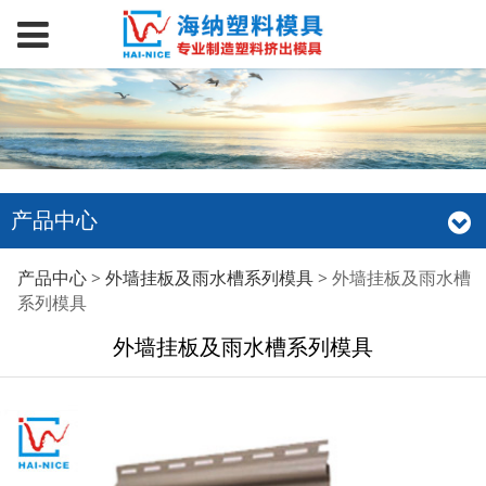
产品中心
外墙挂板及雨水槽系列
产品中心
>
外墙挂板及雨水槽系列模具
>
外墙挂板及雨水槽
系列模具
模具
外墙挂板及雨水槽系列模具