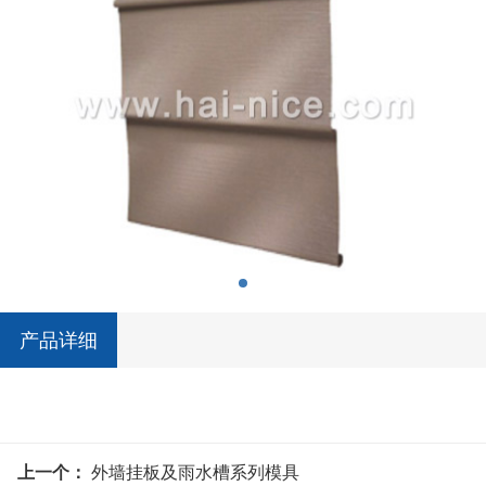
产品详细
上一个：
外墙挂板及雨水槽系列模具